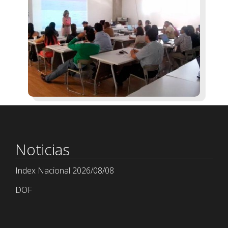
Noticias
Index Nacional 2026/08/08
DOF