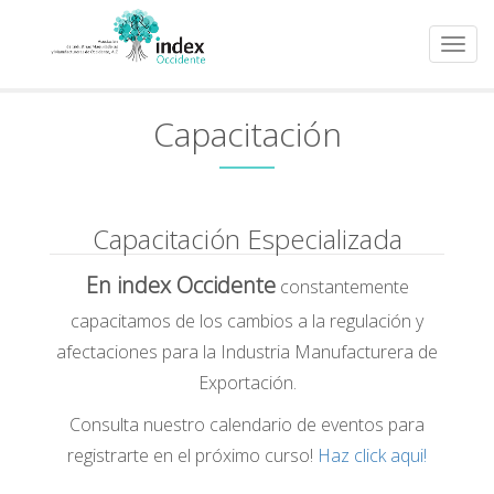
Capacitación
Capacitación Especializada
En index Occidente
constantemente
capacitamos de los cambios a la regulación y
afectaciones para la Industria Manufacturera de
Exportación.
Consulta nuestro calendario de eventos para
registrarte en el próximo curso!
Haz click aqui!