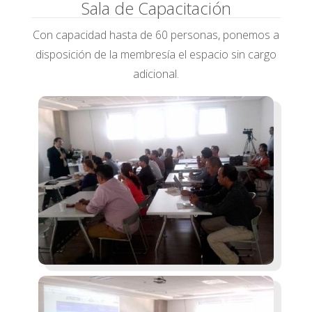
Sala de Capacitación
Con capacidad hasta de 60 personas, ponemos a
disposición de la membresía el espacio sin cargo
adicional.