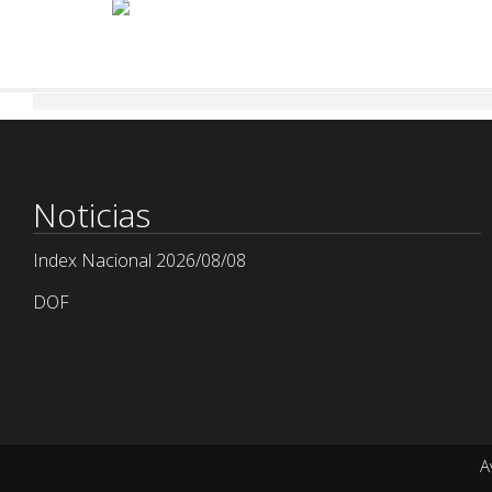
Noticias
Index Nacional 2026/08/08
DOF
A