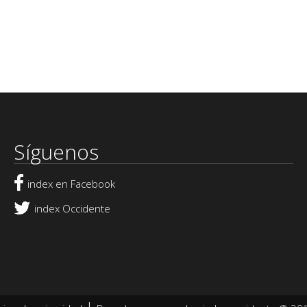
Síguenos
index en Facebook
index Occidente