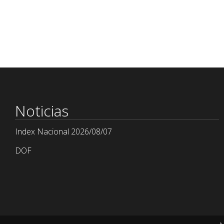
Noticias
Index Nacional 2026/08/07
DOF