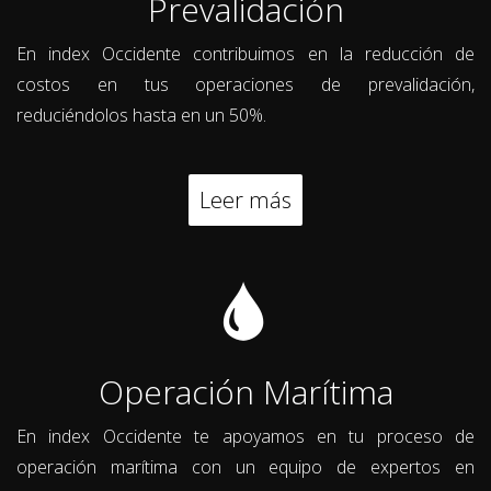
Prevalidación
En index Occidente contribuimos en la reducción de
costos en tus operaciones de prevalidación,
reduciéndolos hasta en un 50%.
Leer más
Operación Marítima
En index Occidente te apoyamos en tu proceso de
operación marítima con un equipo de expertos en