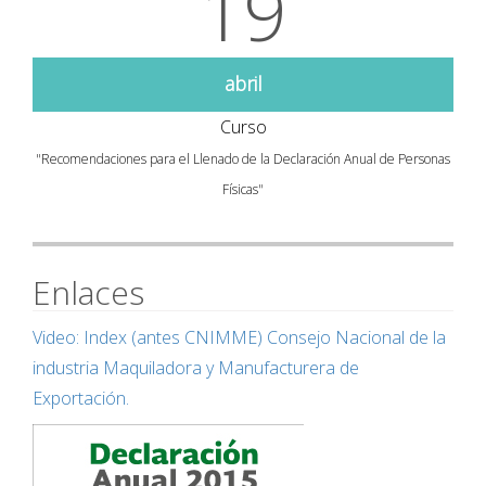
19
abril
Curso
"Recomendaciones para el Llenado de la Declaración Anual de Personas
Físicas"
Enlaces
Video: Index (antes CNIMME) Consejo Nacional de la
industria Maquiladora y Manufacturera de
Exportación.