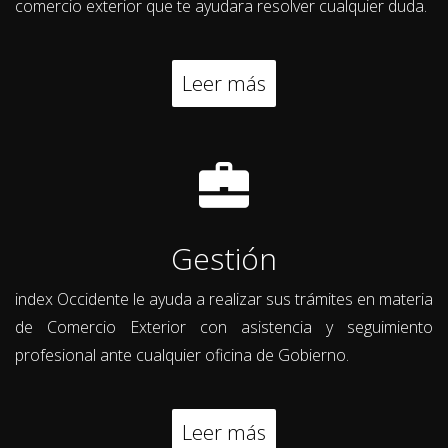
comercio exterior que te ayudara resolver cualquier duda.
Leer más
Gestión
index Occidente le ayuda a realizar sus trámites en materia
de Comercio Exterior con asistencia y seguimiento
profesional ante cualquier oficina de Gobierno.
Leer más