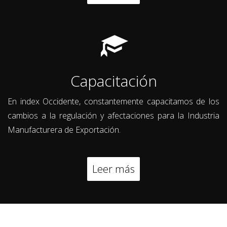
Capacitación
En index Occidente, constantemente capacitamos de los
cambios a la regulación y afectaciones para la Industria
Manufacturera de Exportación.
Leer más