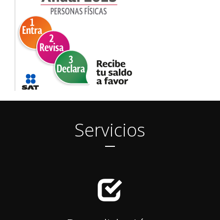
Servicios